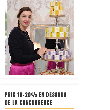
PRIX 10-20% EN DESSOUS
DE LA CONCURRENCE