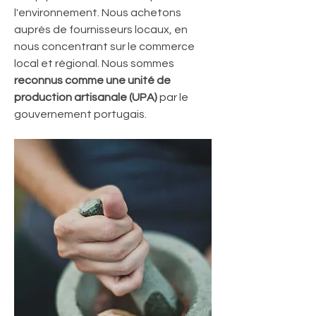
l'environnement. Nous achetons
auprès de fournisseurs locaux, en
nous concentrant sur le commerce
local et régional. Nous sommes
reconnus comme une unité de
production artisanale (UPA)
par le
gouvernement portugais.