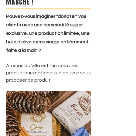
MARCHÉ !
Pouvez-vous imaginer "dorloter" vos
clients avec une commodité super
exclusive, une production limitée, une
huile d'olive extra vierge entièrement
faite à la main ?
Aromas da Villa est l'un des rares
producteurs nationaux à pouvoir vous
proposer ce produit !