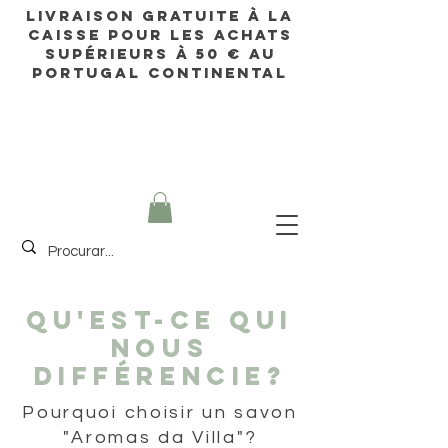
Livraison gratuite à la
caisse pour les achats
supérieurs à 50 € au
Portugal continental
Qu'est-ce
qui
nous
différencie?
Pourquoi choisir un savon
"Aromas da Villa"?