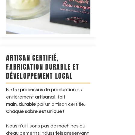
ARTISAN CERTIFIÉ,
FABRICATION DURABLE ET
DÉVELOPPEMENT LOCAL
Notre
processus
de production
est
entièrement
artisanal
,
fait
main, durable
par un artisan certifié.
Chaque sabre est unique !
Nous n'utilisons pas de machines ou
d'équipements industriels préservant